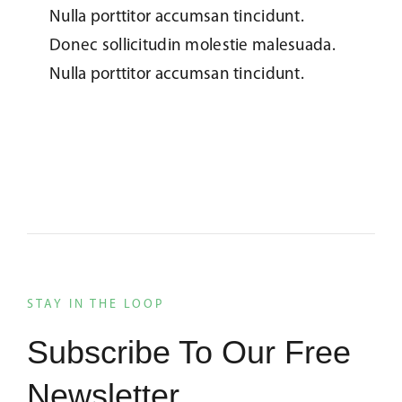
Nulla porttitor accumsan tincidunt.
Donec sollicitudin molestie malesuada.
Nulla porttitor accumsan tincidunt.
STAY IN THE LOOP
Subscribe To Our Free
Newsletter.