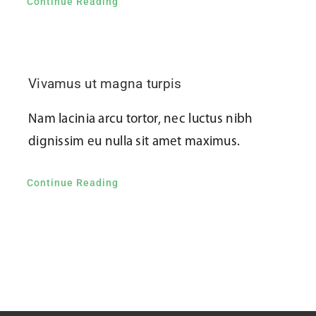
Continue Reading
Vivamus ut magna turpis
Nam lacinia arcu tortor, nec luctus nibh
dignissim eu nulla sit amet maximus.
Continue Reading