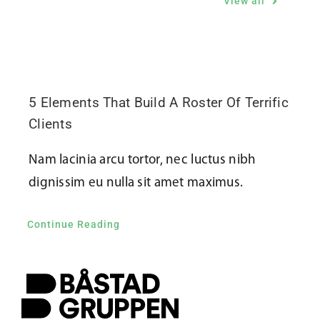
View all
5 Elements That Build A Roster Of Terrific
Clients
Nam lacinia arcu tortor, nec luctus nibh
dignissim eu nulla sit amet maximus.
Continue Reading