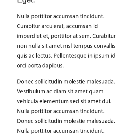
Nulla porttitor accumsan tincidunt.
Curabitur arcu erat, accumsan id
imperdiet et, porttitor at sem. Curabitur
non nulla sit amet nisl tempus convallis
quis ac lectus. Pellentesque in ipsum id
orci porta dapibus.
Donec sollicitudin molestie malesuada.
Vestibulum ac diam sit amet quam
vehicula elementum sed sit amet dui.
Nulla porttitor accumsan tincidunt.
Donec sollicitudin molestie malesuada.
Nulla porttitor accumsan tincidunt.