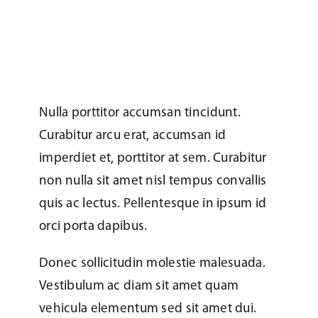
Nulla porttitor accumsan tincidunt.
Curabitur arcu erat, accumsan id
imperdiet et, porttitor at sem. Curabitur
non nulla sit amet nisl tempus convallis
quis ac lectus. Pellentesque in ipsum id
orci porta dapibus.
Donec sollicitudin molestie malesuada.
Vestibulum ac diam sit amet quam
vehicula elementum sed sit amet dui.