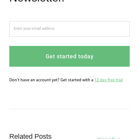
Get started today
Don’t have an account yet? Get started with a
12-day free trial
Related Posts