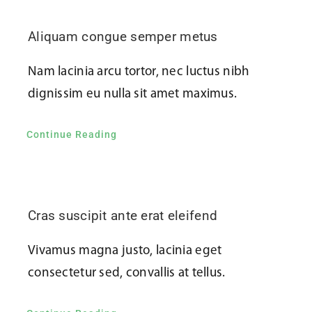
Aliquam congue semper metus
Nam lacinia arcu tortor, nec luctus nibh
dignissim eu nulla sit amet maximus.
Continue Reading
Cras suscipit ante erat eleifend
Vivamus magna justo, lacinia eget
consectetur sed, convallis at tellus.