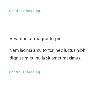
Continue Reading
Vivamus ut magna turpis
Nam lacinia arcu tortor, nec luctus nibh
dignissim eu nulla sit amet maximus.
Continue Reading