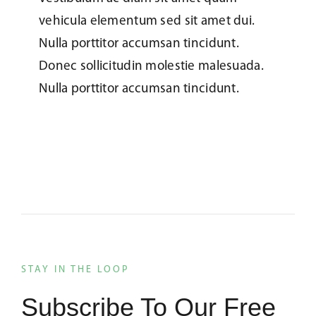
vehicula elementum sed sit amet dui.
Nulla porttitor accumsan tincidunt.
Donec sollicitudin molestie malesuada.
Nulla porttitor accumsan tincidunt.
STAY IN THE LOOP
Subscribe To Our Free