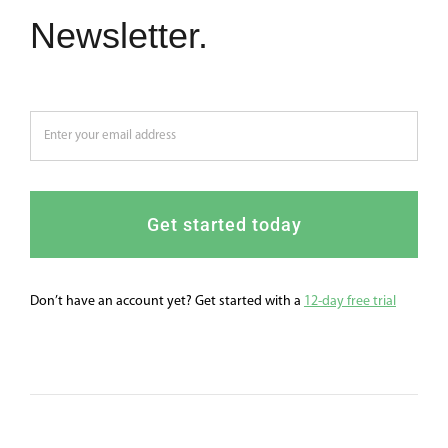
Newsletter.
Get started today
Don’t have an account yet? Get started with a
12-day free trial