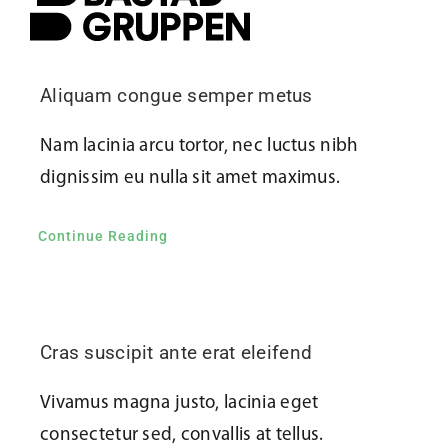
Aliquam congue semper metus
Nam lacinia arcu tortor, nec luctus nibh
dignissim eu nulla sit amet maximus.
Continue Reading
Cras suscipit ante erat eleifend
Vivamus magna justo, lacinia eget
consectetur sed, convallis at tellus.