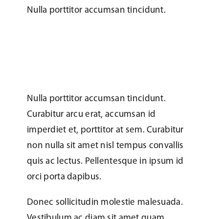
Nulla porttitor accumsan tincidunt.
Nulla porttitor accumsan tincidunt.
Curabitur arcu erat, accumsan id
imperdiet et, porttitor at sem. Curabitur
non nulla sit amet nisl tempus convallis
quis ac lectus. Pellentesque in ipsum id
orci porta dapibus.
Donec sollicitudin molestie malesuada.
Vestibulum ac diam sit amet quam