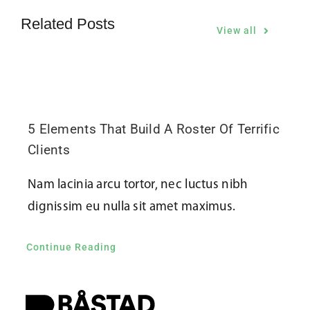
Related Posts
View all
5 Elements That Build A Roster Of Terrific
Clients
Nam lacinia arcu tortor, nec luctus nibh
dignissim eu nulla sit amet maximus.
Continue Reading